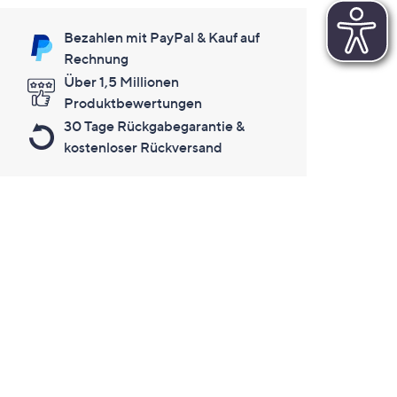
Bezahlen mit PayPal & Kauf auf
Rechnung
Über 1,5 Millionen
Produktbewertungen
30 Tage Rückgabegarantie &
kostenloser Rückversand