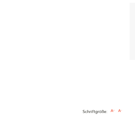
Schriftgröße: