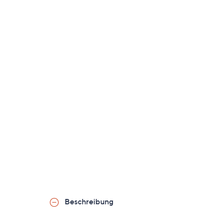
Beschreibung