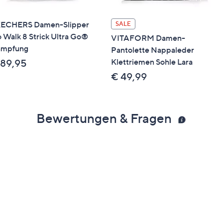
ECHERS Damen-Slipper
SALE
 Walk 8 Strick Ultra Go®
VITAFORM Damen-
mpfung
Pantolette Nappaleder
Klettriemen Sohle Lara
 89,95
€ 49,99
Bewertungen & Fragen