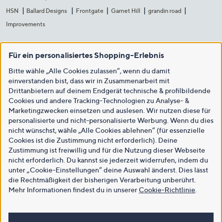
HSN
Ballard Designs
Frontgate
Garnet Hill
grandin road
Improvements
Für ein personalisiertes Shopping-Erlebnis
Bitte wähle „Alle Cookies zulassen“, wenn du damit
einverstanden bist, dass wir in Zusammenarbeit mit
Drittanbietern auf deinem Endgerät technische & profilbildende
Cookies und andere Tracking-Technologien zu Analyse- &
Marketingzwecken einsetzen und auslesen. Wir nutzen diese für
personalisierte und nicht-personalisierte Werbung. Wenn du dies
nicht wünschst, wähle „Alle Cookies ablehnen“ (für essenzielle
Cookies ist die Zustimmung nicht erforderlich). Deine
Zustimmung ist freiwillig und für die Nutzung dieser Webseite
nicht erforderlich. Du kannst sie jederzeit widerrufen, indem du
unter „Cookie-Einstellungen“ deine Auswahl änderst. Dies lässt
die Rechtmäßigkeit der bisherigen Verarbeitung unberührt.
Mehr Informationen findest du in unserer
Cookie-Richtlinie
.