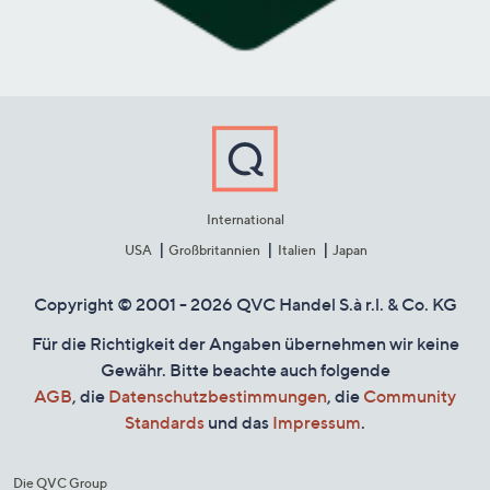
International
USA
Großbritannien
Italien
Japan
Copyright © 2001 - 2026 QVC Handel S.à r.l. & Co. KG
Für die Richtigkeit der Angaben übernehmen wir keine
Gewähr. Bitte beachte auch folgende
AGB
, die
Datenschutzbestimmungen
, die
Community
Standards
und das
Impressum
.
Die QVC Group