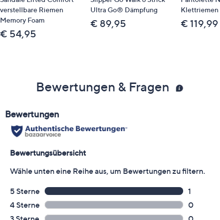
verstellbare Riemen
Ultra Go® Dämpfung
Klettriemen 
Memory Foam
€ 89,95
€ 119,99
€ 54,95
Bewertungen & Fragen