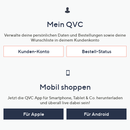
Mein QVC
Verwalte deine persönlichen Daten und Bestellungen sowie deine
Wunschliste in deinem Kundenkonto
Kunden-Konto
Bestell-Status
Mobil shoppen
Jetzt die QVC App für Smartphone, Tablet & Co. herunterladen
und überall live dabei sein!
Für Apple
Für Android