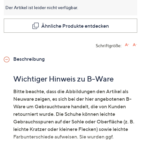
Der Artikel ist leider nicht verfügbar.
Ähnliche Produkte entdecken
Schriftgröße:
Beschreibung
Wichtiger Hinweis zu B-Ware
Bitte beachte, dass die Abbildungen den Artikel als
Neuware zeigen, es sich bei der hier angebotenen B-
Ware um Gebrauchtware handelt, die von Kunden
retourniert wurde. Die Schuhe können leichte
Gebrauchsspuren auf der Sohle oder Oberfläche (z. B.
leichte Kratzer oder kleinere Flecken) sowie leichte
Farbunterschiede aufweisen. Sie wurden ggf.