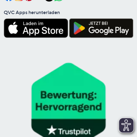
QVC Apps herunterladen