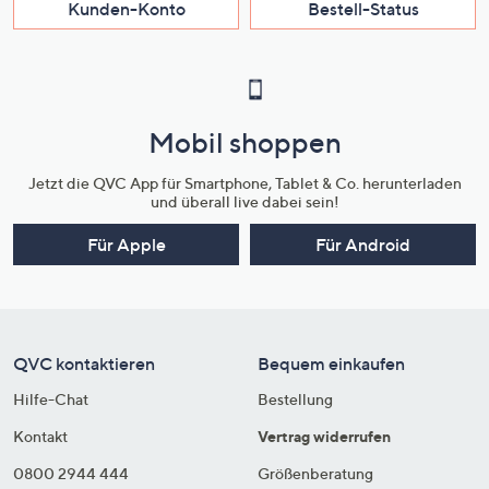
Kunden-Konto
Bestell-Status
Mobil shoppen
Jetzt die QVC App für Smartphone, Tablet & Co. herunterladen
und überall live dabei sein!
Für Apple
Für Android
QVC kontaktieren
Bequem einkaufen
Hilfe-Chat
Bestellung
Kontakt
Vertrag widerrufen
0800 2944 444
Größenberatung