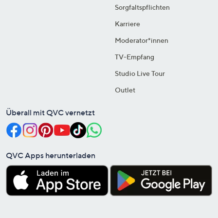
Sorgfaltspflichten
Karriere
Moderator*innen
TV-Empfang
Studio Live Tour
Outlet
Überall mit QVC vernetzt
QVC Apps herunterladen