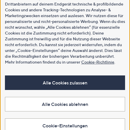
Drittanbietern auf deinem Endgerät technische & profilbildende
Cookies und andere Tracking-Technologien zu Analyse- &
Marketingzwecken einsetzen und auslesen. Wir nutzen diese für
personalisierte und nicht-personalisierte Werbung. Wenn du dies
nicht wünschst, wähle „Alle Cookies ablehnen“ (für essenzielle
Cookies ist die Zustimmung nicht erforderlich). Deine
Zustimmung ist freiwillig und für die Nutzung dieser Webseite
nicht erforderlich. Du kannst sie jederzeit widerrufen, indem du
unter „Cookie-Einstellungen“ deine Auswahl änderst. Dies lässt
die Rechtmäßigkeit der bisherigen Verarbeitung unberührt.
Mehr Informationen findest du in unserer
Cookie-Richtlinie
.
Alle Cookies zulassen
Alle Cookies ablehnen
Cookie-Einstellungen