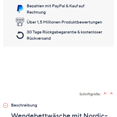
Bezahlen mit PayPal & Kauf auf
Rechnung
Über 1,5 Millionen Produktbewertungen
30 Tage Rückgabegarantie & kostenloser
Rückversand
Schriftgröße:
Beschreibung
Wendebettwäsche mit Nordic-