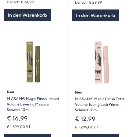
Danach: € 24,99
Danach: € 29,99
In den Warenkorb
In den Warenkorb
Neu
Neu
M.ASAM® Magic Finish Instant
M.ASAM® Magic Finish Extra
Volume Layering Mascara
Volume Tubing Lash Primer
Schwarz 10ml
Schwarz 10ml
€ 16,99
€ 12,99
€ 1.699,00/1 l
€ 1.299,00/1 l