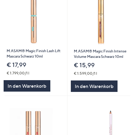
M.ASAM® Magic Finish Lash Lift
M.ASAM® Magic Finish Intense
Mascara Schwarz 10ml
Volume Mascara Schwarz 10ml
€ 17,99
€ 15,99
€ 1.799,00/1 l
€ 1.599,00/1 l
In den Warenkorb
In den Warenkorb