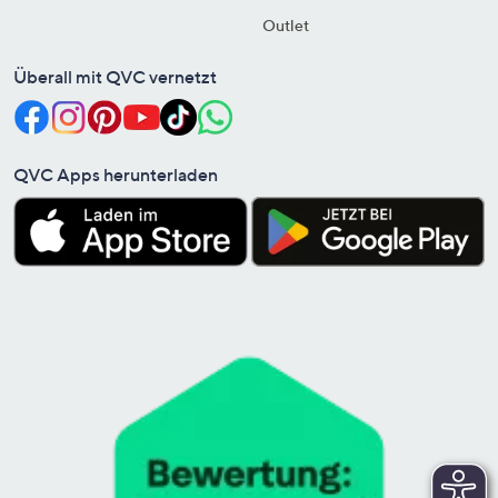
Outlet
Überall mit QVC vernetzt
QVC Apps herunterladen