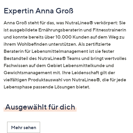
Expertin Anna Groß
Anna Groß steht für das, was NutraLinea® verkörpert: Sie
ist ausgebildete Ernährungsberaterin und Fitnesstrainerin
und konnte bereits über 10.000 Kunden auf dem Weg zu
ihrem Wohlbefinden unterstützen. Als zertifizierte
Beraterin für Lebensmittelmanagement ist sie fester
Bestandteil des NutraLinea® Teams und bringt wertvolles
Fachwissen auf dem Gebiet Lebensmittelkunde und
Gewichtsmanagement mit. Ihre Leidenschaft gilt der
vielfältigen Produktauswahl von NutraLinea®, die für jede
Lebensphase passende Lösungen bietet.
Ausgewählt für dich
Mehr sehen