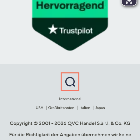
International
USA
Großbritannien
Italien
Japan
Copyright © 2001 - 2026 QVC Handel S.à r.l. & Co. KG
Für die Richtigkeit der Angaben übernehmen wir keine