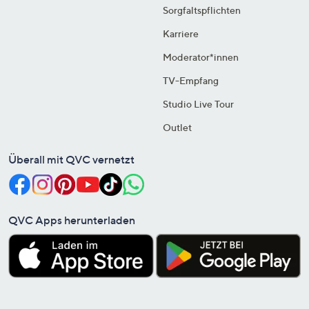
Sorgfaltspflichten
Karriere
Moderator*innen
TV-Empfang
Studio Live Tour
Outlet
Überall mit QVC vernetzt
QVC Apps herunterladen