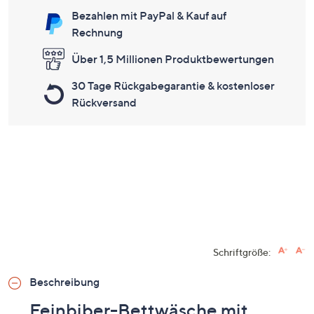
Bezahlen mit PayPal & Kauf auf
Rechnung
Über 1,5 Millionen Produktbewertungen
30 Tage Rückgabegarantie & kostenloser
Rückversand
Schriftgröße:
Beschreibung
Feinbiber-Bettwäsche mit