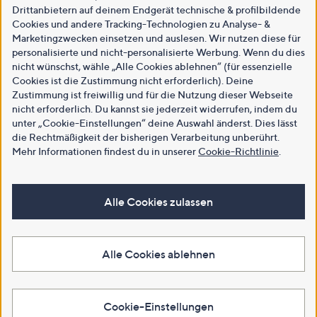
Drittanbietern auf deinem Endgerät technische & profilbildende
Cookies und andere Tracking-Technologien zu Analyse- &
Marketingzwecken einsetzen und auslesen. Wir nutzen diese für
personalisierte und nicht-personalisierte Werbung. Wenn du dies
nicht wünschst, wähle „Alle Cookies ablehnen“ (für essenzielle
Cookies ist die Zustimmung nicht erforderlich). Deine
Zustimmung ist freiwillig und für die Nutzung dieser Webseite
nicht erforderlich. Du kannst sie jederzeit widerrufen, indem du
unter „Cookie-Einstellungen“ deine Auswahl änderst. Dies lässt
die Rechtmäßigkeit der bisherigen Verarbeitung unberührt.
Mehr Informationen findest du in unserer
Cookie-Richtlinie
.
Alle Cookies zulassen
Alle Cookies ablehnen
Cookie-Einstellungen