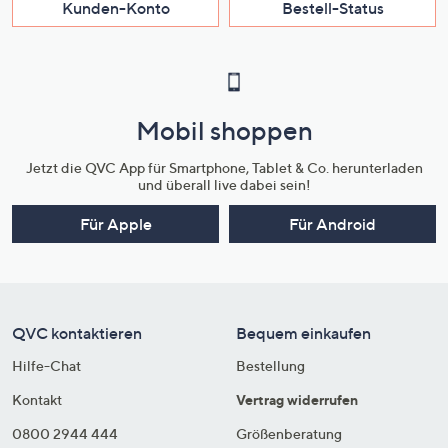
Kunden-Konto
Bestell-Status
Mobil shoppen
Jetzt die QVC App für Smartphone, Tablet & Co. herunterladen
und überall live dabei sein!
Für Apple
Für Android
QVC kontaktieren
Bequem einkaufen
Hilfe-Chat
Bestellung
Kontakt
Vertrag widerrufen
0800 2944 444
Größenberatung