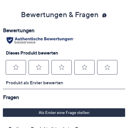
Bewertungen & Fragen