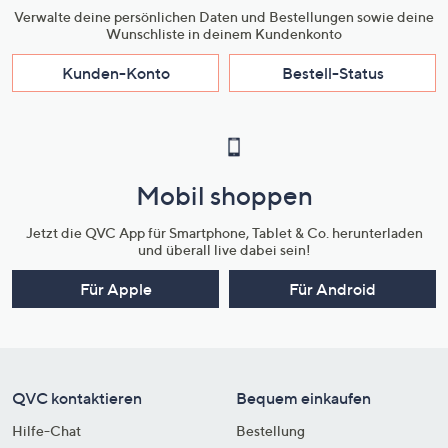
Verwalte deine persönlichen Daten und Bestellungen sowie deine
Wunschliste in deinem Kundenkonto
Kunden-Konto
Bestell-Status
Mobil shoppen
Jetzt die QVC App für Smartphone, Tablet & Co. herunterladen
und überall live dabei sein!
Für Apple
Für Android
QVC kontaktieren
Bequem einkaufen
Hilfe-Chat
Bestellung