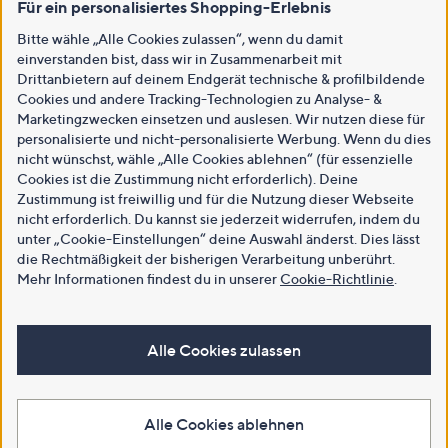
Für ein personalisiertes Shopping-Erlebnis
Bitte wähle „Alle Cookies zulassen“, wenn du damit
einverstanden bist, dass wir in Zusammenarbeit mit
Drittanbietern auf deinem Endgerät technische & profilbildende
Cookies und andere Tracking-Technologien zu Analyse- &
Marketingzwecken einsetzen und auslesen. Wir nutzen diese für
personalisierte und nicht-personalisierte Werbung. Wenn du dies
nicht wünschst, wähle „Alle Cookies ablehnen“ (für essenzielle
Cookies ist die Zustimmung nicht erforderlich). Deine
Zustimmung ist freiwillig und für die Nutzung dieser Webseite
nicht erforderlich. Du kannst sie jederzeit widerrufen, indem du
unter „Cookie-Einstellungen“ deine Auswahl änderst. Dies lässt
die Rechtmäßigkeit der bisherigen Verarbeitung unberührt.
Mehr Informationen findest du in unserer
Cookie-Richtlinie
.
Alle Cookies zulassen
Alle Cookies ablehnen