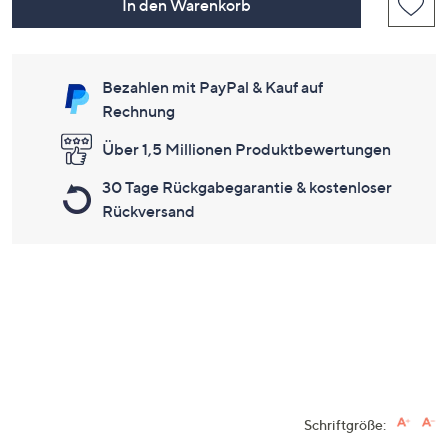
In den Warenkorb
Bezahlen mit PayPal & Kauf auf
Rechnung
Über 1,5 Millionen Produktbewertungen
30 Tage Rückgabegarantie & kostenloser
Rückversand
Schriftgröße: