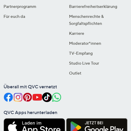
Partnerprogramm
Barrierefreiheitserklärung
Für euch da
Menschenrechte &
Sorgfaltspflichten
Karriere
Moderator*innen
TV-Empfang
Studio Live Tour
Outlet
Überall mit QVC vernetzt
QVC Apps herunterladen