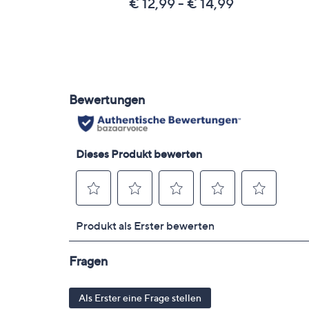
€ 12,99 - € 14,99