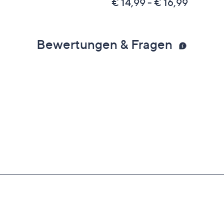
€ 14,99 - € 16,99
Bewertungen & Fragen