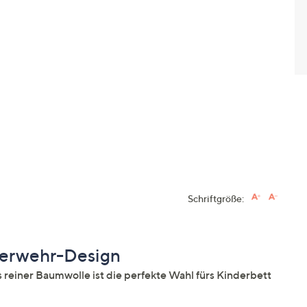
Schriftgröße:
uerwehr-Design
reiner Baumwolle ist die perfekte Wahl fürs Kinderbett