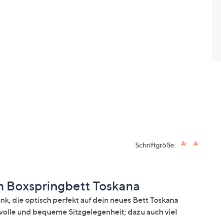
Schriftgröße:
 Boxspringbett Toskana
ie optisch perfekt auf dein neues Bett Toskana
lvolle und bequeme Sitzgelegenheit; dazu auch viel