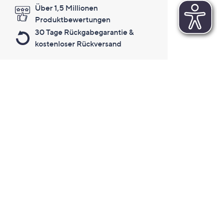
Über 1,5 Millionen
Produktbewertungen
30 Tage Rückgabegarantie &
kostenloser Rückversand