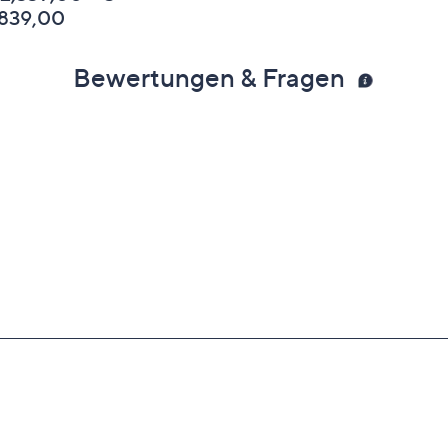
,839,00
Bewertungen & Fragen