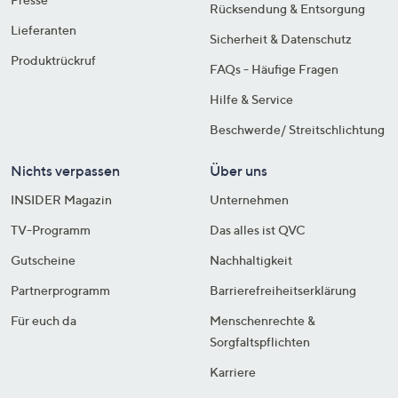
Rücksendung & Entsorgung
Lieferanten
Sicherheit & Datenschutz
Produktrückruf
FAQs - Häufige Fragen
Hilfe & Service
Beschwerde/ Streitschlichtung
Nichts verpassen
Über uns
INSIDER Magazin
Unternehmen
TV-Programm
Das alles ist QVC
Gutscheine
Nachhaltigkeit
Partnerprogramm
Barrierefreiheitserklärung
Für euch da
Menschenrechte &
Sorgfaltspflichten
Karriere