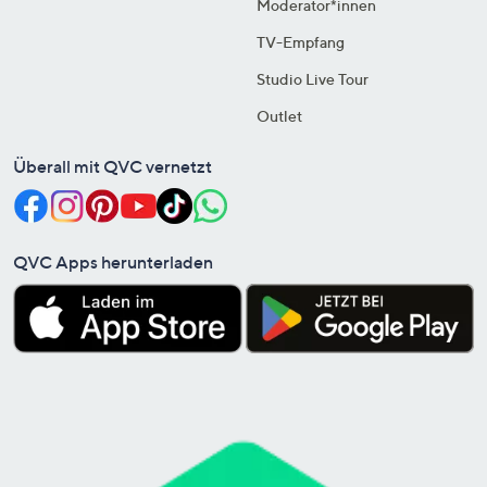
Moderator*innen
TV-Empfang
Studio Live Tour
Outlet
Überall mit QVC vernetzt
QVC Apps herunterladen