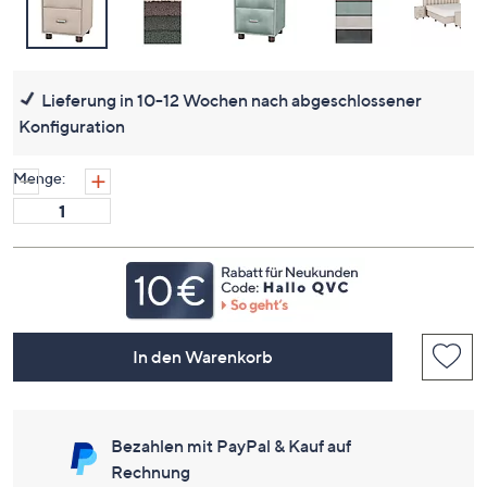
Lieferung in 10-12 Wochen nach abgeschlossener
Konfiguration
Menge:
In den Warenkorb
Bezahlen mit PayPal & Kauf auf
Rechnung