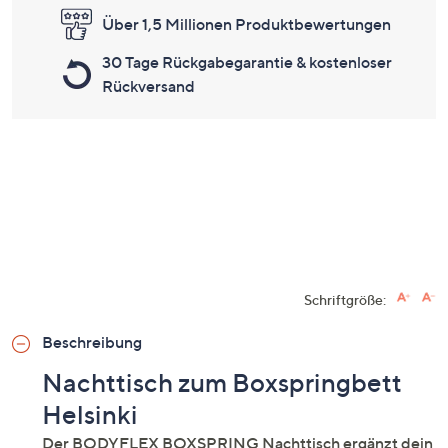
Über 1,5 Millionen Produktbewertungen
30 Tage Rückgabegarantie & kostenloser
Rückversand
Schriftgröße:
Beschreibung
Nachttisch zum Boxspringbett
Helsinki
Der BODYFLEX BOXSPRING Nachttisch ergänzt dein