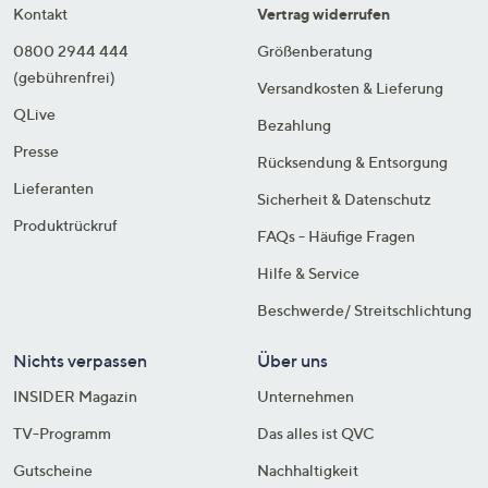
Kontakt
Vertrag widerrufen
0800 2944 444
Größenberatung
(gebührenfrei)
Versandkosten & Lieferung
QLive
Bezahlung
Presse
Rücksendung & Entsorgung
Lieferanten
Sicherheit & Datenschutz
Produktrückruf
FAQs - Häufige Fragen
Hilfe & Service
Beschwerde/ Streitschlichtung
Nichts verpassen
Über uns
INSIDER Magazin
Unternehmen
TV-Programm
Das alles ist QVC
Gutscheine
Nachhaltigkeit