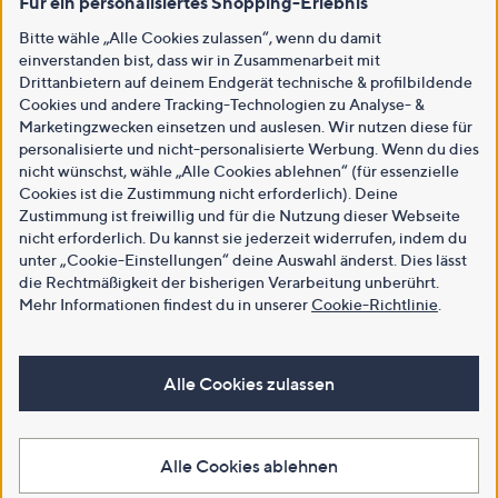
Für ein personalisiertes Shopping-Erlebnis
Bitte wähle „Alle Cookies zulassen“, wenn du damit
einverstanden bist, dass wir in Zusammenarbeit mit
Drittanbietern auf deinem Endgerät technische & profilbildende
Cookies und andere Tracking-Technologien zu Analyse- &
Marketingzwecken einsetzen und auslesen. Wir nutzen diese für
personalisierte und nicht-personalisierte Werbung. Wenn du dies
nicht wünschst, wähle „Alle Cookies ablehnen“ (für essenzielle
Cookies ist die Zustimmung nicht erforderlich). Deine
Zustimmung ist freiwillig und für die Nutzung dieser Webseite
nicht erforderlich. Du kannst sie jederzeit widerrufen, indem du
unter „Cookie-Einstellungen“ deine Auswahl änderst. Dies lässt
die Rechtmäßigkeit der bisherigen Verarbeitung unberührt.
Mehr Informationen findest du in unserer
Cookie-Richtlinie
.
Alle Cookies zulassen
Alle Cookies ablehnen