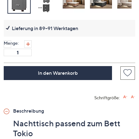
Lieferung in 89-91 Werktagen
Menge:
In den Warenkorb
Schriftgröße:
Beschreibung
Nachttisch passend zum Bett
Tokio