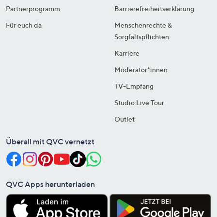
Partnerprogramm
Barrierefreiheitserklärung
Für euch da
Menschenrechte &
Sorgfaltspflichten
Karriere
Moderator*innen
TV-Empfang
Studio Live Tour
Outlet
Überall mit QVC vernetzt
QVC Apps herunterladen