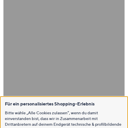
Für ein personalisiertes Shopping-Erlebnis
Bitte wähle „Alle Cookies zulassen“, wenn du damit
einverstanden bist, dass wir in Zusammenarbeit mit
Drittanbietern auf deinem Endgerät technische & profilbildende