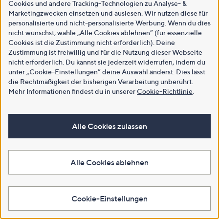
Cookies und andere Tracking-Technologien zu Analyse- &
Marketingzwecken einsetzen und auslesen. Wir nutzen diese für
personalisierte und nicht-personalisierte Werbung. Wenn du dies
nicht wünschst, wähle „Alle Cookies ablehnen“ (für essenzielle
Cookies ist die Zustimmung nicht erforderlich). Deine
Zustimmung ist freiwillig und für die Nutzung dieser Webseite
nicht erforderlich. Du kannst sie jederzeit widerrufen, indem du
unter „Cookie-Einstellungen“ deine Auswahl änderst. Dies lässt
die Rechtmäßigkeit der bisherigen Verarbeitung unberührt.
Mehr Informationen findest du in unserer
Cookie-Richtlinie
.
Alle Cookies zulassen
Alle Cookies ablehnen
Cookie-Einstellungen