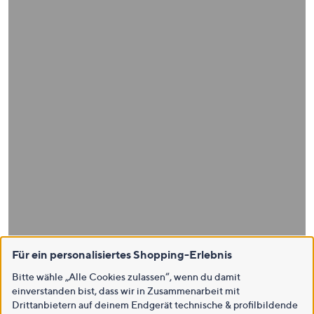
Für ein personalisiertes Shopping-Erlebnis
Bitte wähle „Alle Cookies zulassen“, wenn du damit
einverstanden bist, dass wir in Zusammenarbeit mit
Drittanbietern auf deinem Endgerät technische & profilbildende