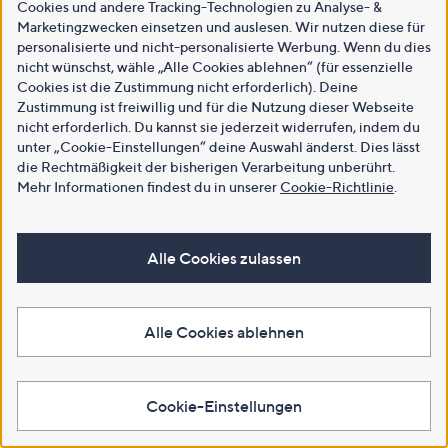
Cookies und andere Tracking-Technologien zu Analyse- &
Marketingzwecken einsetzen und auslesen. Wir nutzen diese für
personalisierte und nicht-personalisierte Werbung. Wenn du dies
nicht wünschst, wähle „Alle Cookies ablehnen“ (für essenzielle
Cookies ist die Zustimmung nicht erforderlich). Deine
Zustimmung ist freiwillig und für die Nutzung dieser Webseite
nicht erforderlich. Du kannst sie jederzeit widerrufen, indem du
unter „Cookie-Einstellungen“ deine Auswahl änderst. Dies lässt
die Rechtmäßigkeit der bisherigen Verarbeitung unberührt.
Mehr Informationen findest du in unserer
Cookie-Richtlinie
.
Alle Cookies zulassen
Alle Cookies ablehnen
Cookie-Einstellungen