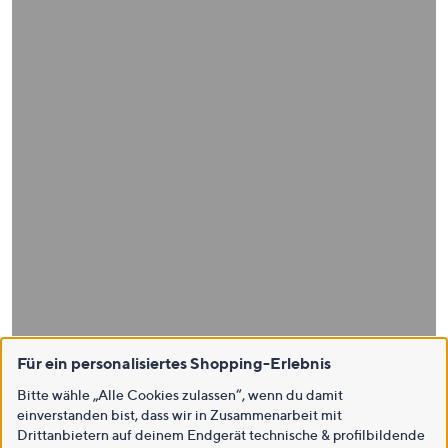
Für ein personalisiertes Shopping-Erlebnis
Bitte wähle „Alle Cookies zulassen“, wenn du damit
einverstanden bist, dass wir in Zusammenarbeit mit
Drittanbietern auf deinem Endgerät technische & profilbildende