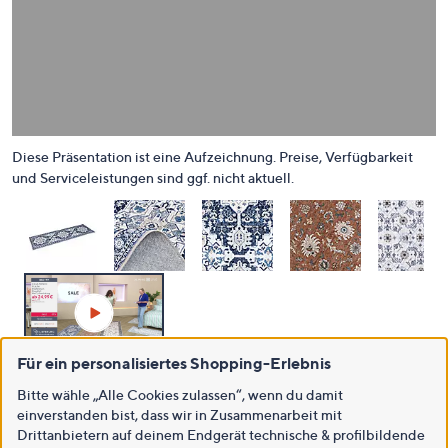
Für ein personalisiertes Shopping-Erlebnis
Bitte wähle „Alle Cookies zulassen“, wenn du damit
einverstanden bist, dass wir in Zusammenarbeit mit
Drittanbietern auf deinem Endgerät technische & profilbildende