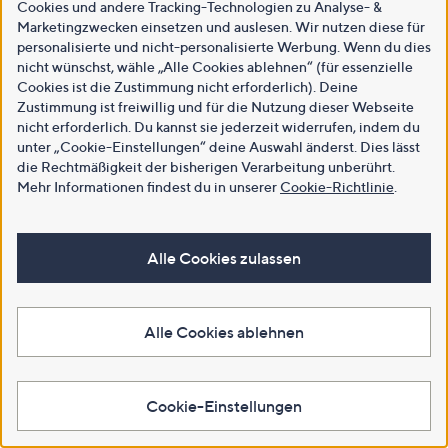
Cookies und andere Tracking-Technologien zu Analyse- &
Marketingzwecken einsetzen und auslesen. Wir nutzen diese für
personalisierte und nicht-personalisierte Werbung. Wenn du dies
nicht wünschst, wähle „Alle Cookies ablehnen“ (für essenzielle
Cookies ist die Zustimmung nicht erforderlich). Deine
Zustimmung ist freiwillig und für die Nutzung dieser Webseite
nicht erforderlich. Du kannst sie jederzeit widerrufen, indem du
unter „Cookie-Einstellungen“ deine Auswahl änderst. Dies lässt
die Rechtmäßigkeit der bisherigen Verarbeitung unberührt.
Mehr Informationen findest du in unserer
Cookie-Richtlinie
.
Alle Cookies zulassen
Alle Cookies ablehnen
Cookie-Einstellungen