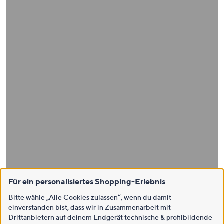
Für ein personalisiertes Shopping-Erlebnis
Bitte wähle „Alle Cookies zulassen“, wenn du damit
einverstanden bist, dass wir in Zusammenarbeit mit
Drittanbietern auf deinem Endgerät technische & profilbildende