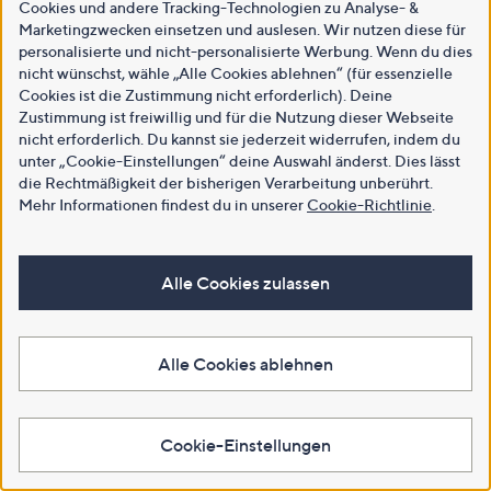
Cookies und andere Tracking-Technologien zu Analyse- &
Marketingzwecken einsetzen und auslesen. Wir nutzen diese für
personalisierte und nicht-personalisierte Werbung. Wenn du dies
nicht wünschst, wähle „Alle Cookies ablehnen“ (für essenzielle
Cookies ist die Zustimmung nicht erforderlich). Deine
Zustimmung ist freiwillig und für die Nutzung dieser Webseite
nicht erforderlich. Du kannst sie jederzeit widerrufen, indem du
unter „Cookie-Einstellungen“ deine Auswahl änderst. Dies lässt
die Rechtmäßigkeit der bisherigen Verarbeitung unberührt.
Mehr Informationen findest du in unserer
Cookie-Richtlinie
.
Alle Cookies zulassen
Alle Cookies ablehnen
Cookie-Einstellungen