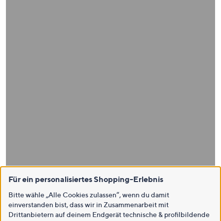
Für ein personalisiertes Shopping-Erlebnis
Bitte wähle „Alle Cookies zulassen“, wenn du damit
einverstanden bist, dass wir in Zusammenarbeit mit
Drittanbietern auf deinem Endgerät technische & profilbildende