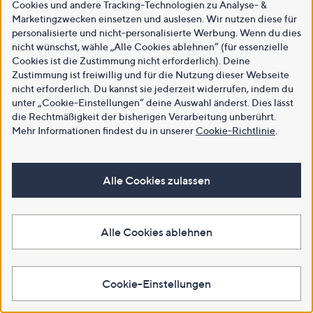
Cookies und andere Tracking-Technologien zu Analyse- &
Marketingzwecken einsetzen und auslesen. Wir nutzen diese für
personalisierte und nicht-personalisierte Werbung. Wenn du dies
nicht wünschst, wähle „Alle Cookies ablehnen“ (für essenzielle
Cookies ist die Zustimmung nicht erforderlich). Deine
Zustimmung ist freiwillig und für die Nutzung dieser Webseite
nicht erforderlich. Du kannst sie jederzeit widerrufen, indem du
unter „Cookie-Einstellungen“ deine Auswahl änderst. Dies lässt
die Rechtmäßigkeit der bisherigen Verarbeitung unberührt.
Mehr Informationen findest du in unserer
Cookie-Richtlinie
.
Alle Cookies zulassen
Alle Cookies ablehnen
Cookie-Einstellungen