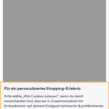
Für ein personalisiertes Shopping-Erlebnis
Bitte wähle „Alle Cookies zulassen“, wenn du damit
einverstanden bist, dass wir in Zusammenarbeit mit
Drittanbietern auf deinem Endgerät technische & profilbildende