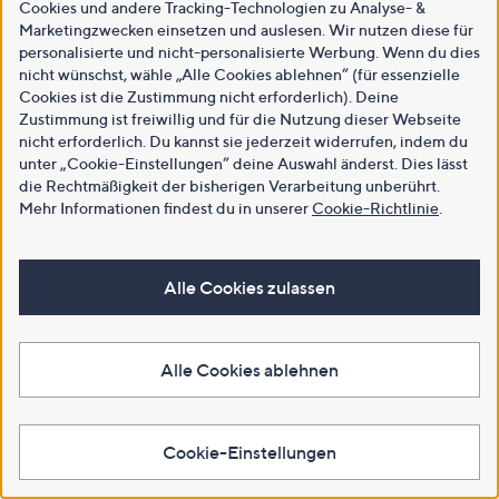
Cookies und andere Tracking-Technologien zu Analyse- &
Marketingzwecken einsetzen und auslesen. Wir nutzen diese für
personalisierte und nicht-personalisierte Werbung. Wenn du dies
nicht wünschst, wähle „Alle Cookies ablehnen“ (für essenzielle
Cookies ist die Zustimmung nicht erforderlich). Deine
Zustimmung ist freiwillig und für die Nutzung dieser Webseite
nicht erforderlich. Du kannst sie jederzeit widerrufen, indem du
unter „Cookie-Einstellungen“ deine Auswahl änderst. Dies lässt
die Rechtmäßigkeit der bisherigen Verarbeitung unberührt.
Mehr Informationen findest du in unserer
Cookie-Richtlinie
.
WIEDERGABE
Alle Cookies zulassen
Alle Cookies ablehnen
Cookie-Einstellungen