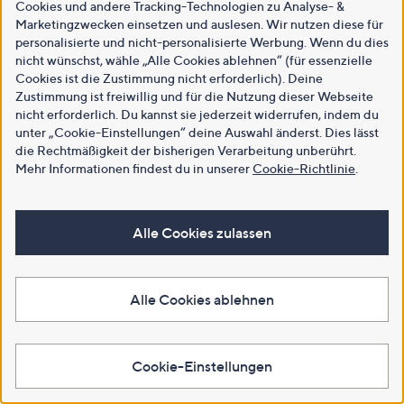
Cookies und andere Tracking-Technologien zu Analyse- &
Marketingzwecken einsetzen und auslesen. Wir nutzen diese für
personalisierte und nicht-personalisierte Werbung. Wenn du dies
nicht wünschst, wähle „Alle Cookies ablehnen“ (für essenzielle
Cookies ist die Zustimmung nicht erforderlich). Deine
Zustimmung ist freiwillig und für die Nutzung dieser Webseite
nicht erforderlich. Du kannst sie jederzeit widerrufen, indem du
unter „Cookie-Einstellungen“ deine Auswahl änderst. Dies lässt
die Rechtmäßigkeit der bisherigen Verarbeitung unberührt.
Mehr Informationen findest du in unserer
Cookie-Richtlinie
.
Alle Cookies zulassen
Alle Cookies ablehnen
Cookie-Einstellungen