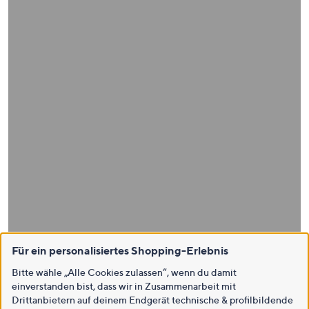
Für ein personalisiertes Shopping-Erlebnis
Bitte wähle „Alle Cookies zulassen“, wenn du damit
einverstanden bist, dass wir in Zusammenarbeit mit
Drittanbietern auf deinem Endgerät technische & profilbildende