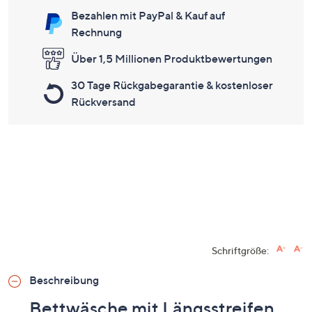
Bezahlen mit PayPal & Kauf auf
Rechnung
Über 1,5 Millionen Produktbewertungen
30 Tage Rückgabegarantie & kostenloser
Rückversand
Schriftgröße:
Beschreibung
Bettwäsche mit Längsstreifen