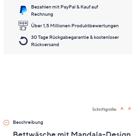
Bezahlen mit PayPal & Kauf auf
Rechnung
Über 1,5 Millionen Produktbewertungen
30 Tage Rückgabegarantie & kostenloser
Rückversand
Schriftgröße:
Beschreibung
Bettwäsche mit Mandala-Design