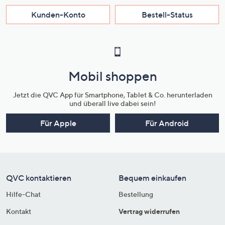
Kunden-Konto
Bestell-Status
Mobil shoppen
Jetzt die QVC App für Smartphone, Tablet & Co. herunterladen
und überall live dabei sein!
Für Apple
Für Android
QVC kontaktieren
Bequem einkaufen
Hilfe-Chat
Bestellung
Kontakt
Vertrag widerrufen