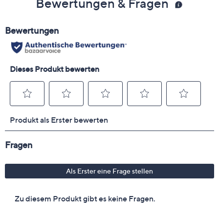
Bewertungen & Fragen