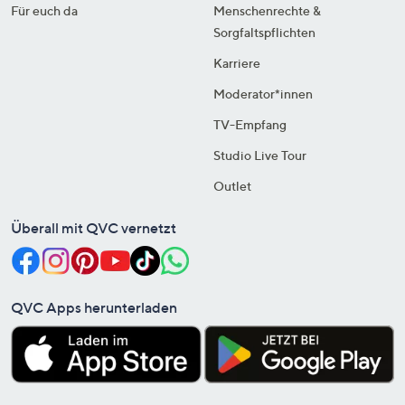
Für euch da
Menschenrechte &
Sorgfaltspflichten
Karriere
Moderator*innen
TV-Empfang
Studio Live Tour
Outlet
Überall mit QVC vernetzt
QVC Apps herunterladen