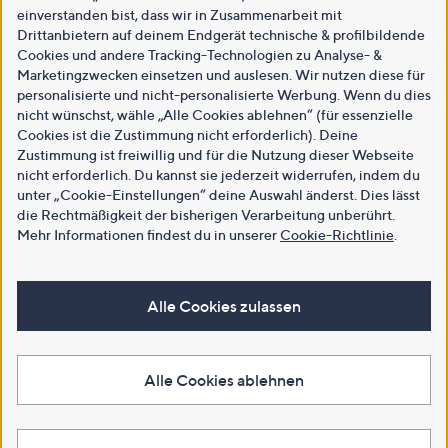
einverstanden bist, dass wir in Zusammenarbeit mit
Drittanbietern auf deinem Endgerät technische & profilbildende
Cookies und andere Tracking-Technologien zu Analyse- &
Marketingzwecken einsetzen und auslesen. Wir nutzen diese für
personalisierte und nicht-personalisierte Werbung. Wenn du dies
nicht wünschst, wähle „Alle Cookies ablehnen“ (für essenzielle
Cookies ist die Zustimmung nicht erforderlich). Deine
Zustimmung ist freiwillig und für die Nutzung dieser Webseite
nicht erforderlich. Du kannst sie jederzeit widerrufen, indem du
unter „Cookie-Einstellungen“ deine Auswahl änderst. Dies lässt
die Rechtmäßigkeit der bisherigen Verarbeitung unberührt.
Mehr Informationen findest du in unserer
Cookie-Richtlinie
.
Alle Cookies zulassen
Alle Cookies ablehnen