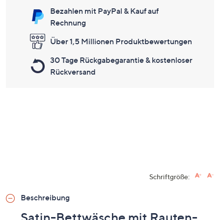
Bezahlen mit PayPal & Kauf auf
Rechnung
Über 1,5 Millionen Produktbewertungen
30 Tage Rückgabegarantie & kostenloser
Rückversand
Schriftgröße:
Beschreibung
Satin-Bettwäsche mit Rauten-