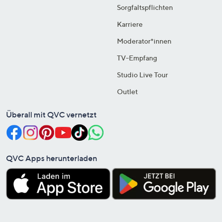
Sorgfaltspflichten
Karriere
Moderator*innen
TV-Empfang
Studio Live Tour
Outlet
Überall mit QVC vernetzt
QVC Apps herunterladen