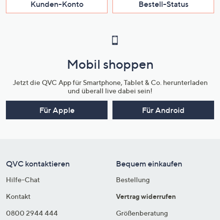
Kunden-Konto
Bestell-Status
Mobil shoppen
Jetzt die QVC App für Smartphone, Tablet & Co. herunterladen
und überall live dabei sein!
Für Apple
Für Android
QVC kontaktieren
Bequem einkaufen
Hilfe-Chat
Bestellung
Kontakt
Vertrag widerrufen
0800 2944 444
Größenberatung