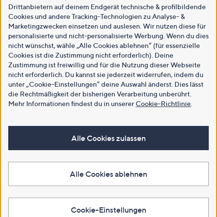
Drittanbietern auf deinem Endgerät technische & profilbildende
Cookies und andere Tracking-Technologien zu Analyse- &
Marketingzwecken einsetzen und auslesen. Wir nutzen diese für
personalisierte und nicht-personalisierte Werbung. Wenn du dies
nicht wünschst, wähle „Alle Cookies ablehnen“ (für essenzielle
Cookies ist die Zustimmung nicht erforderlich). Deine
Zustimmung ist freiwillig und für die Nutzung dieser Webseite
nicht erforderlich. Du kannst sie jederzeit widerrufen, indem du
unter „Cookie-Einstellungen“ deine Auswahl änderst. Dies lässt
die Rechtmäßigkeit der bisherigen Verarbeitung unberührt.
Mehr Informationen findest du in unserer
Cookie-Richtlinie
.
Alle Cookies zulassen
Alle Cookies ablehnen
Cookie-Einstellungen