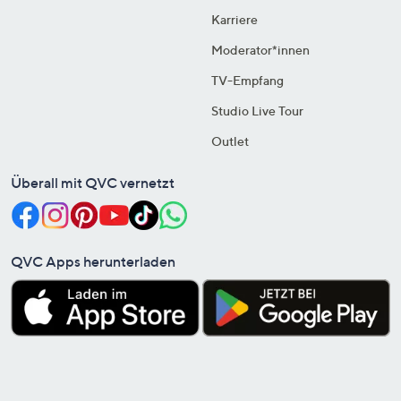
Karriere
Moderator*innen
TV-Empfang
Studio Live Tour
Outlet
Überall mit QVC vernetzt
QVC Apps herunterladen