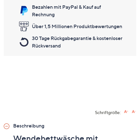
Bezahlen mit PayPal & Kauf auf
Rechnung
Über 1,5 Millionen Produktbewertungen
30 Tage Rückgabegarantie & kostenloser
Rückversand
Schriftgröße:
Beschreibung
Wendebettwäsche mit