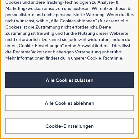
Cookies und andere Tracking-Technologien zu Analyse- &
Marketingzwecken einsetzen und auslesen. Wir nutzen diese für
personalisierte und nicht-personalisierte Werbung. Wenn du dies
nicht wünschst, wähle „Alle Cookies ablehnen“ (für essenzielle
Cookies ist die Zustimmung nicht erforderlich). Deine
Zustimmung ist freiwillig und für die Nutzung dieser Webseite
nicht erforderlich. Du kannst sie jederzeit widerrufen, indem du
unter „Cookie-Einstellungen“ deine Auswahl änderst. Dies lässt
die Rechtmäßigkeit der bisherigen Verarbeitung unberührt.
Mehr Informationen findest du in unserer
Cookie-Richtlinie
.
Alle Cookies zulassen
Alle Cookies ablehnen
Cookie-Einstellungen