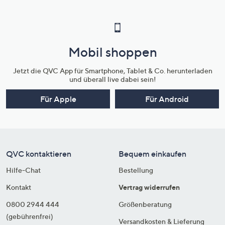
Mobil shoppen
Jetzt die QVC App für Smartphone, Tablet & Co. herunterladen
und überall live dabei sein!
Für Apple
Für Android
QVC kontaktieren
Bequem einkaufen
Hilfe-Chat
Bestellung
Kontakt
Vertrag widerrufen
0800 2944 444
Größenberatung
(gebührenfrei)
Versandkosten & Lieferung