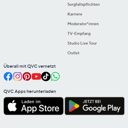
Sorgfaltspflichten
Karriere
Moderator*innen
TV-Empfang
Studio Live Tour
Outlet
Überall mit QVC vernetzt
QVC Apps herunterladen