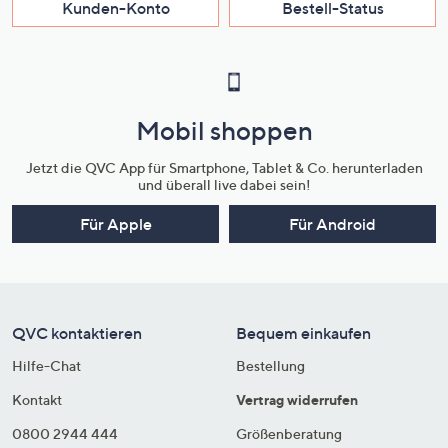
Kunden-Konto
Bestell-Status
Mobil shoppen
Jetzt die QVC App für Smartphone, Tablet & Co. herunterladen
und überall live dabei sein!
Für Apple
Für Android
QVC kontaktieren
Bequem einkaufen
Hilfe-Chat
Bestellung
Kontakt
Vertrag widerrufen
0800 2944 444
Größenberatung