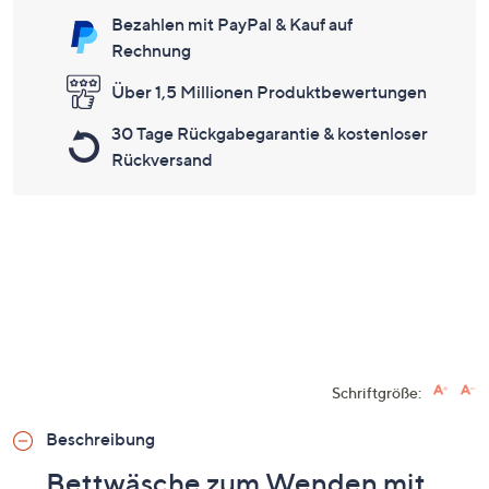
Bezahlen mit PayPal & Kauf auf
Rechnung
Über 1,5 Millionen Produktbewertungen
30 Tage Rückgabegarantie & kostenloser
Rückversand
Schriftgröße:
Beschreibung
Bettwäsche zum Wenden mit