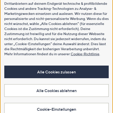
Drittanbietern auf deinem Endgerät technische & profilbildende
Cookies und andere Tracking-Technologien zu Analyse- &
Marketingzwecken einsetzen und auslesen. Wir nutzen diese für
personalisierte und nicht-personalisierte Werbung. Wenn du dies
nicht wünschst, wähle „Alle Cookies ablehnen“ (für essenzielle
Cookies ist die Zustimmung nicht erforderlich). Deine
Zustimmung ist freiwillig und für die Nutzung dieser Webseite
nicht erforderlich. Du kannst sie jederzeit widerrufen, indem du
unter „Cookie-Einstellungen“ deine Auswahl änderst. Dies lässt
die Rechtmäßigkeit der bisherigen Verarbeitung unberührt.
Mehr Informationen findest du in unserer
Cookie-Richtlinie
.
Alle Cookies zulassen
Alle Cookies ablehnen
Cookie-Einstellungen