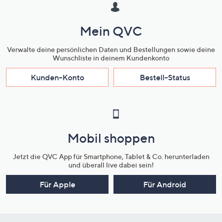
Mein QVC
Verwalte deine persönlichen Daten und Bestellungen sowie deine
Wunschliste in deinem Kundenkonto
Kunden-Konto
Bestell-Status
Mobil shoppen
Jetzt die QVC App für Smartphone, Tablet & Co. herunterladen
und überall live dabei sein!
Für Apple
Für Android