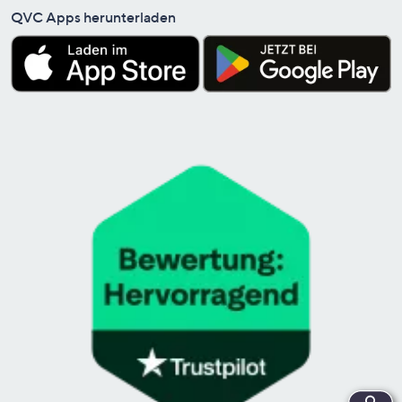
QVC Apps herunterladen