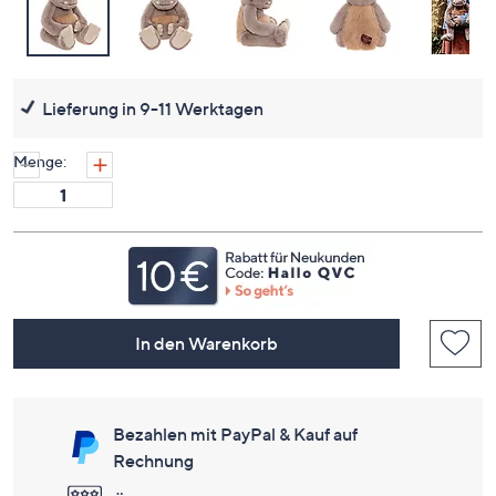
Lieferung in 9-11 Werktagen
Menge:
In den Warenkorb
Bezahlen mit PayPal & Kauf auf
Rechnung