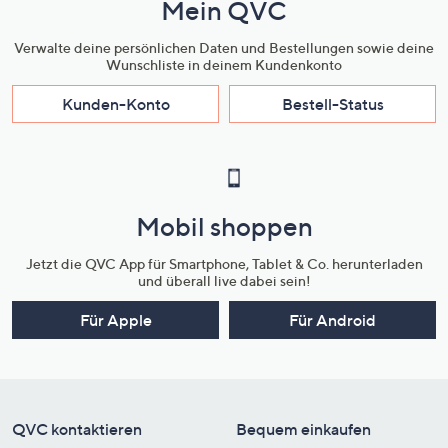
Mein QVC
Verwalte deine persönlichen Daten und Bestellungen sowie deine
Wunschliste in deinem Kundenkonto
Kunden-Konto
Bestell-Status
Mobil shoppen
Jetzt die QVC App für Smartphone, Tablet & Co. herunterladen
und überall live dabei sein!
Für Apple
Für Android
QVC kontaktieren
Bequem einkaufen