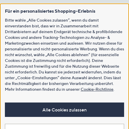
Für ein personalisiertes Shopping-Erlebnis
Bitte wähle „Alle Cookies zulassen“, wenn du damit
einverstanden bist, dass wir in Zusammenarbeit mit
Drittanbietern auf deinem Endgerät technische & profilbildende
Cookies und andere Tracking-Technologien zu Analyse- &
Marketingzwecken einsetzen und auslesen. Wir nutzen diese für
personalisierte und nicht-personalisierte Werbung. Wenn du dies
nicht wünschst, wähle „Alle Cookies ablehnen“ (für essenzielle
Cookies ist die Zustimmung nicht erforderlich). Deine
Zustimmung ist freiwillig und für die Nutzung dieser Webseite
nicht erforderlich. Du kannst sie jederzeit widerrufen, indem du
unter „Cookie-Einstellungen“ deine Auswahl änderst. Dies lässt
die Rechtmäßigkeit der bisherigen Verarbeitung unberührt.
Mehr Informationen findest du in unserer
Cookie-Richtlinie
.
Alle Cookies zulassen