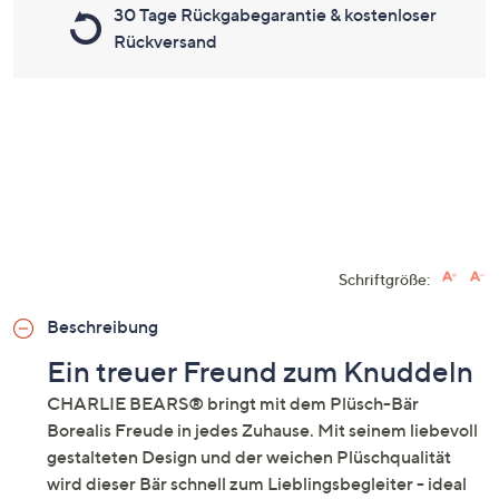
30 Tage Rückgabegarantie & kostenloser
Rückversand
Schriftgröße:
Beschreibung
Ein treuer Freund zum Knuddeln
CHARLIE BEARS® bringt mit dem Plüsch-Bär
Borealis Freude in jedes Zuhause. Mit seinem liebevoll
gestalteten Design und der weichen Plüschqualität
wird dieser Bär schnell zum Lieblingsbegleiter - ideal