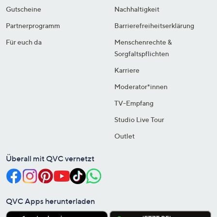
Gutscheine
Nachhaltigkeit
Partnerprogramm
Barrierefreiheitserklärung
Für euch da
Menschenrechte &
Sorgfaltspflichten
Karriere
Moderator*innen
TV-Empfang
Studio Live Tour
Outlet
Überall mit QVC vernetzt
QVC Apps herunterladen