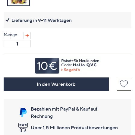
Lieferung in 9-11 Werktagen
Menge:
In den Warenkorb
Bezahlen mit PayPal & Kauf auf
Rechnung
Über 1,5 Millionen Produktbewertungen