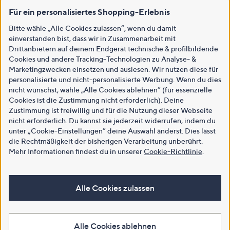
Für ein personalisiertes Shopping-Erlebnis
Bitte wähle „Alle Cookies zulassen“, wenn du damit
einverstanden bist, dass wir in Zusammenarbeit mit
Drittanbietern auf deinem Endgerät technische & profilbildende
Cookies und andere Tracking-Technologien zu Analyse- &
Marketingzwecken einsetzen und auslesen. Wir nutzen diese für
personalisierte und nicht-personalisierte Werbung. Wenn du dies
nicht wünschst, wähle „Alle Cookies ablehnen“ (für essenzielle
Cookies ist die Zustimmung nicht erforderlich). Deine
Zustimmung ist freiwillig und für die Nutzung dieser Webseite
nicht erforderlich. Du kannst sie jederzeit widerrufen, indem du
unter „Cookie-Einstellungen“ deine Auswahl änderst. Dies lässt
die Rechtmäßigkeit der bisherigen Verarbeitung unberührt.
Mehr Informationen findest du in unserer
Cookie-Richtlinie
.
Alle Cookies zulassen
Alle Cookies ablehnen