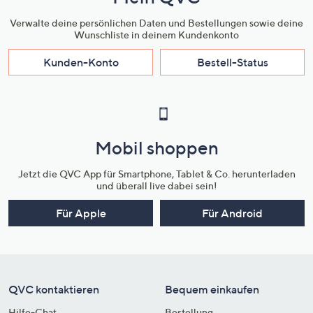
Verwalte deine persönlichen Daten und Bestellungen sowie deine
Wunschliste in deinem Kundenkonto
Kunden-Konto
Bestell-Status
Mobil shoppen
Jetzt die QVC App für Smartphone, Tablet & Co. herunterladen
und überall live dabei sein!
Für Apple
Für Android
QVC kontaktieren
Bequem einkaufen
Hilfe-Chat
Bestellung