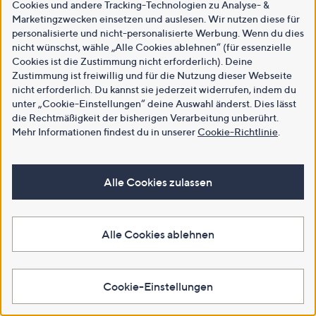
Cookies und andere Tracking-Technologien zu Analyse- &
Marketingzwecken einsetzen und auslesen. Wir nutzen diese für
personalisierte und nicht-personalisierte Werbung. Wenn du dies
nicht wünschst, wähle „Alle Cookies ablehnen“ (für essenzielle
Cookies ist die Zustimmung nicht erforderlich). Deine
Zustimmung ist freiwillig und für die Nutzung dieser Webseite
nicht erforderlich. Du kannst sie jederzeit widerrufen, indem du
unter „Cookie-Einstellungen“ deine Auswahl änderst. Dies lässt
die Rechtmäßigkeit der bisherigen Verarbeitung unberührt.
Mehr Informationen findest du in unserer
Cookie-Richtlinie
.
Alle Cookies zulassen
Alle Cookies ablehnen
Cookie-Einstellungen