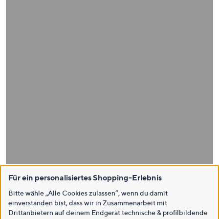
Für ein personalisiertes Shopping-Erlebnis
Bitte wähle „Alle Cookies zulassen“, wenn du damit
einverstanden bist, dass wir in Zusammenarbeit mit
Drittanbietern auf deinem Endgerät technische & profilbildende