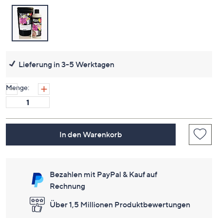
Lieferung in 3-5 Werktagen
Menge:
In den Warenkorb
Bezahlen mit PayPal & Kauf auf
Rechnung
Über 1,5 Millionen Produktbewertungen