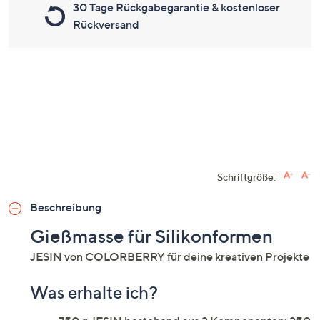
30 Tage Rückgabegarantie & kostenloser
Rückversand
Schriftgröße:
Beschreibung
Gießmasse für Silikonformen
JESIN von COLORBERRY für deine kreativen Projekte
Was erhalte ich?