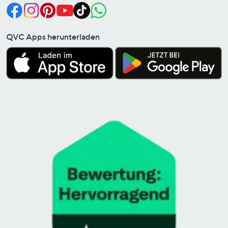
QVC Apps herunterladen