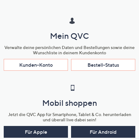
Mein QVC
Verwalte deine persönlichen Daten und Bestellungen sowie deine
Wunschliste in deinem Kundenkonto
Kunden-Konto
Bestell-Status
Mobil shoppen
Jetzt die QVC App für Smartphone, Tablet & Co. herunterladen
und überall live dabei sein!
Für Apple
Für Android