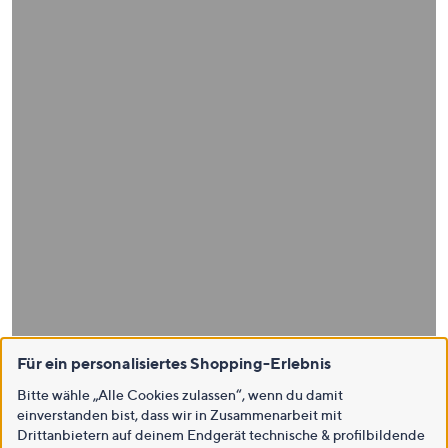
Für ein personalisiertes Shopping-Erlebnis
Bitte wähle „Alle Cookies zulassen“, wenn du damit
einverstanden bist, dass wir in Zusammenarbeit mit
Drittanbietern auf deinem Endgerät technische & profilbildende