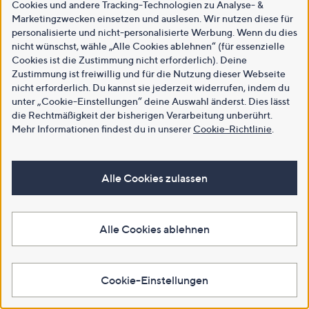
Cookies und andere Tracking-Technologien zu Analyse- &
Marketingzwecken einsetzen und auslesen. Wir nutzen diese für
personalisierte und nicht-personalisierte Werbung. Wenn du dies
nicht wünschst, wähle „Alle Cookies ablehnen“ (für essenzielle
Cookies ist die Zustimmung nicht erforderlich). Deine
Zustimmung ist freiwillig und für die Nutzung dieser Webseite
nicht erforderlich. Du kannst sie jederzeit widerrufen, indem du
unter „Cookie-Einstellungen“ deine Auswahl änderst. Dies lässt
die Rechtmäßigkeit der bisherigen Verarbeitung unberührt.
Mehr Informationen findest du in unserer
Cookie-Richtlinie
.
Alle Cookies zulassen
Alle Cookies ablehnen
Cookie-Einstellungen