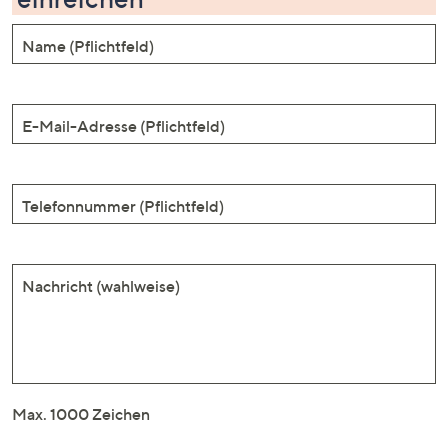
Name (Pflichtfeld)
E-Mail-Adresse (Pflichtfeld)
Telefonnummer (Pflichtfeld)
Nachricht (wahlweise)
Max. 1000 Zeichen