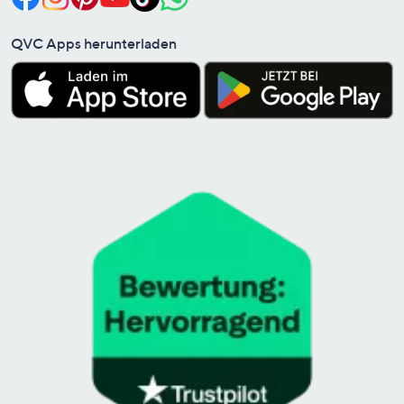
QVC Apps herunterladen