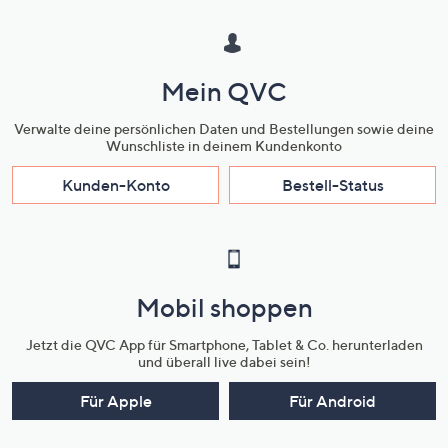
Mein QVC
Verwalte deine persönlichen Daten und Bestellungen sowie deine
Wunschliste in deinem Kundenkonto
Kunden-Konto
Bestell-Status
Mobil shoppen
Jetzt die QVC App für Smartphone, Tablet & Co. herunterladen
und überall live dabei sein!
Für Apple
Für Android