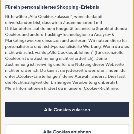
Für ein personalisiertes Shopping-Erlebnis
Bitte wähle „Alle Cookies zulassen“, wenn du damit
einverstanden bist, dass wir in Zusammenarbeit mit
Drittanbietern auf deinem Endgerät technische & profilbildende
Cookies und andere Tracking-Technologien zu Analyse- &
Marketingzwecken einsetzen und auslesen. Wir nutzen diese für
personalisierte und nicht-personalisierte Werbung. Wenn du dies
nicht wünschst, wähle „Alle Cookies ablehnen“ (für essenzielle
Cookies ist die Zustimmung nicht erforderlich). Deine
Zustimmung ist freiwillig und für die Nutzung dieser Webseite
nicht erforderlich. Du kannst sie jederzeit widerrufen, indem du
unter „Cookie-Einstellungen“ deine Auswahl änderst. Dies lässt
die Rechtmäßigkeit der bisherigen Verarbeitung unberührt.
Mehr Informationen findest du in unserer
Cookie-Richtlinie
.
Alle Cookies zulassen
Alle Cookies ablehnen