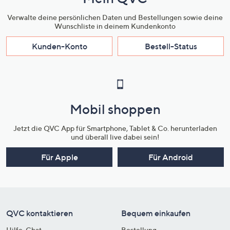
Verwalte deine persönlichen Daten und Bestellungen sowie deine
Wunschliste in deinem Kundenkonto
Kunden-Konto
Bestell-Status
Mobil shoppen
Jetzt die QVC App für Smartphone, Tablet & Co. herunterladen
und überall live dabei sein!
Für Apple
Für Android
QVC kontaktieren
Bequem einkaufen
Hilfe-Chat
Bestellung