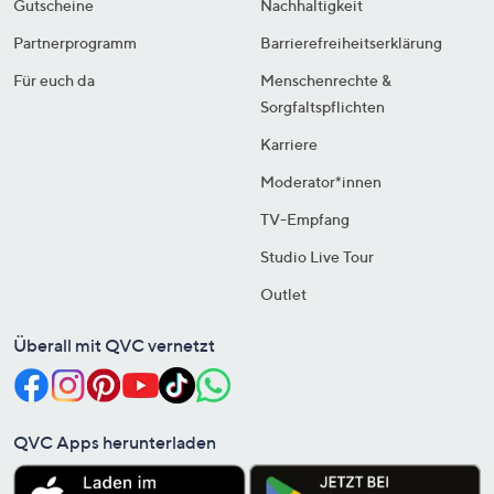
Gutscheine
Nachhaltigkeit
Partnerprogramm
Barrierefreiheitserklärung
Für euch da
Menschenrechte &
Sorgfaltspflichten
Karriere
Moderator*innen
TV-Empfang
Studio Live Tour
Outlet
Überall mit QVC vernetzt
QVC Apps herunterladen