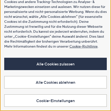
Cookies und andere Tracking-Technologien zu Analyse- &
Marketingzwecken einsetzen und auslesen. Wir nutzen diese für
personalisierte und nicht-personalisierte Werbung. Wenn du dies
nicht wünschst, wähle „Alle Cookies ablehnen“ (für essenzielle
Cookies ist die Zustimmung nicht erforderlich). Deine
Zustimmung ist freiwillig und für die Nutzung dieser Webseite
nicht erforderlich. Du kannst sie jederzeit widerrufen, indem du
unter „Cookie-Einstellungen“ deine Auswahl änderst. Dies lässt
die Rechtmäßigkeit der bisherigen Verarbeitung unberührt.
Mehr Informationen findest du in unserer
Cookie-Richtlinie
.
Alle Cookies zulassen
Alle Cookies ablehnen
Cookie-Einstellungen