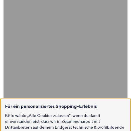
Für ein personalisiertes Shopping-Erlebnis
Bitte wähle „Alle Cookies zulassen“, wenn du damit
einverstanden bist, dass wir in Zusammenarbeit mit
Drittanbietern auf deinem Endgerät technische & profilbildende