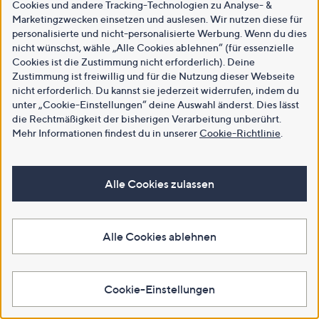
Cookies und andere Tracking-Technologien zu Analyse- &
Marketingzwecken einsetzen und auslesen. Wir nutzen diese für
personalisierte und nicht-personalisierte Werbung. Wenn du dies
nicht wünschst, wähle „Alle Cookies ablehnen“ (für essenzielle
Cookies ist die Zustimmung nicht erforderlich). Deine
Zustimmung ist freiwillig und für die Nutzung dieser Webseite
nicht erforderlich. Du kannst sie jederzeit widerrufen, indem du
unter „Cookie-Einstellungen“ deine Auswahl änderst. Dies lässt
die Rechtmäßigkeit der bisherigen Verarbeitung unberührt.
Mehr Informationen findest du in unserer
Cookie-Richtlinie
.
Alle Cookies zulassen
Alle Cookies ablehnen
Cookie-Einstellungen