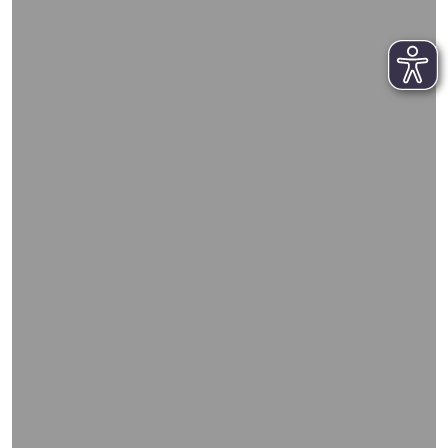
WIEDERGABE