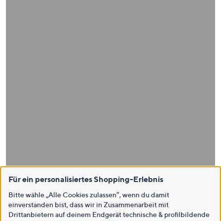
Für ein personalisiertes Shopping-Erlebnis
Bitte wähle „Alle Cookies zulassen“, wenn du damit
einverstanden bist, dass wir in Zusammenarbeit mit
Drittanbietern auf deinem Endgerät technische & profilbildende