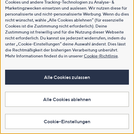
Cookies und andere Tracking-Technologien zu Analyse- &
Marketingzwecken einsetzen und auslesen. Wir nutzen diese für
personalisierte und nicht-personalisierte Werbung. Wenn du dies
nicht wünschst, wähle „Alle Cookies ablehnen“ (für essenzielle
Cookies ist die Zustimmung nicht erforderlich). Deine
Zustimmung ist freiwillig und für die Nutzung dieser Webseite
nicht erforderlich. Du kannst sie jederzeit widerrufen, indem du
unter „Cookie-Einstellungen“ deine Auswahl änderst. Dies lässt
die Rechtmäßigkeit der bisherigen Verarbeitung unberührt.
Mehr Informationen findest du in unserer
Cookie-Richtlinie
.
Alle Cookies zulassen
Alle Cookies ablehnen
Cookie-Einstellungen