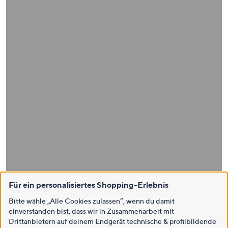
Für ein personalisiertes Shopping-Erlebnis
Bitte wähle „Alle Cookies zulassen“, wenn du damit
einverstanden bist, dass wir in Zusammenarbeit mit
Drittanbietern auf deinem Endgerät technische & profilbildende