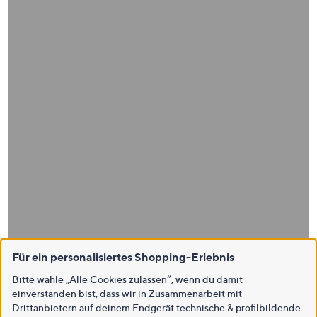
Für ein personalisiertes Shopping-Erlebnis
Bitte wähle „Alle Cookies zulassen“, wenn du damit
einverstanden bist, dass wir in Zusammenarbeit mit
Drittanbietern auf deinem Endgerät technische & profilbildende