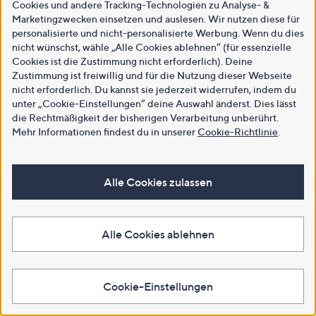
Cookies und andere Tracking-Technologien zu Analyse- &
Marketingzwecken einsetzen und auslesen. Wir nutzen diese für
personalisierte und nicht-personalisierte Werbung. Wenn du dies
nicht wünschst, wähle „Alle Cookies ablehnen“ (für essenzielle
Cookies ist die Zustimmung nicht erforderlich). Deine
Zustimmung ist freiwillig und für die Nutzung dieser Webseite
nicht erforderlich. Du kannst sie jederzeit widerrufen, indem du
unter „Cookie-Einstellungen“ deine Auswahl änderst. Dies lässt
die Rechtmäßigkeit der bisherigen Verarbeitung unberührt.
Mehr Informationen findest du in unserer
Cookie-Richtlinie
.
Alle Cookies zulassen
Alle Cookies ablehnen
Cookie-Einstellungen