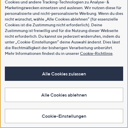
Cookies und andere Tracking-Technologien zu Analyse- &
Marketingzwecken einsetzen und auslesen. Wir nutzen diese für
personalisierte und nicht-personalisierte Werbung. Wenn du dies
nicht wünschst, wähle „Alle Cookies ablehnen“ (für essenzielle
Cookies ist die Zustimmung nicht erforderlich). Deine
Zustimmung ist freiwillig und für die Nutzung dieser Webseite
nicht erforderlich. Du kannst sie jederzeit widerrufen, indem du
unter „Cookie-Einstellungen“ deine Auswahl änderst. Dies lässt
die Rechtmäßigkeit der bisherigen Verarbeitung unberührt.
Mehr Informationen findest du in unserer
Cookie-Richtlinie
.
Alle Cookies zulassen
Alle Cookies ablehnen
Cookie-Einstellungen