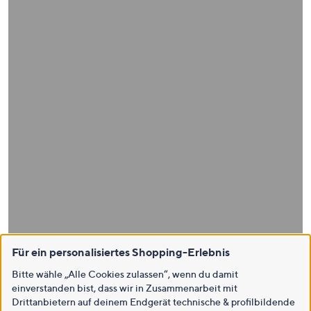
Für ein personalisiertes Shopping-Erlebnis
Bitte wähle „Alle Cookies zulassen“, wenn du damit
einverstanden bist, dass wir in Zusammenarbeit mit
Drittanbietern auf deinem Endgerät technische & profilbildende