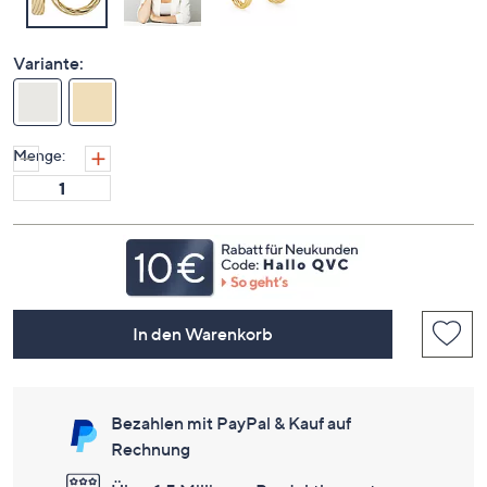
Variante:
Menge:
In den Warenkorb
Bezahlen mit PayPal & Kauf auf
Rechnung