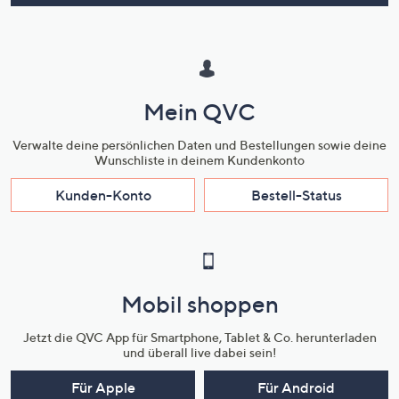
Mein QVC
Verwalte deine persönlichen Daten und Bestellungen sowie deine
Wunschliste in deinem Kundenkonto
Kunden-Konto
Bestell-Status
Mobil shoppen
Jetzt die QVC App für Smartphone, Tablet & Co. herunterladen
und überall live dabei sein!
Für Apple
Für Android