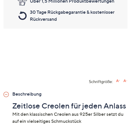
Über 1,5 Millionen Produktbewertungen
30 Tage Rückgabegarantie & kostenloser
Rückversand
Schriftgröße:
Beschreibung
Zeitlose Creolen für jeden Anlass
Mit den klassischen Creolen aus 925er Silber setzt du
auf ein vielseitiges Schmuckstück