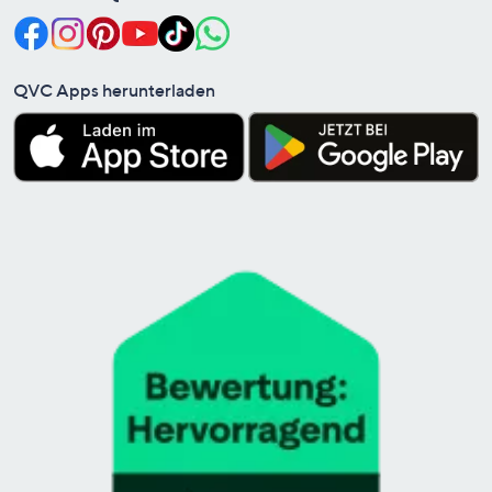
QVC Apps herunterladen