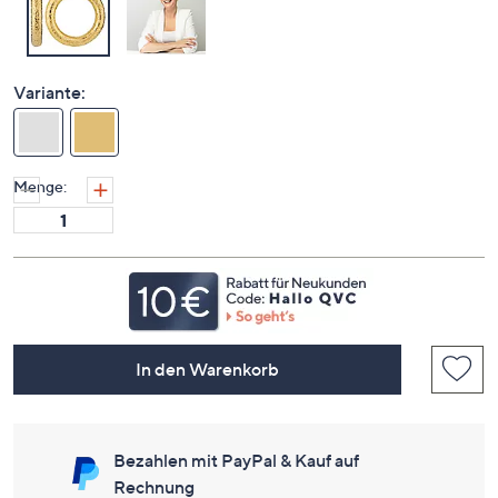
Variante:
Menge:
In den Warenkorb
Bezahlen mit PayPal & Kauf auf
Rechnung