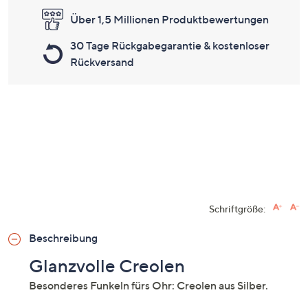
Über 1,5 Millionen Produktbewertungen
30 Tage Rückgabegarantie & kostenloser
Rückversand
Schriftgröße:
Beschreibung
Glanzvolle Creolen
Besonderes Funkeln fürs Ohr: Creolen aus Silber.