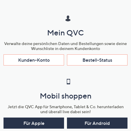
Mein QVC
Verwalte deine persönlichen Daten und Bestellungen sowie deine
Wunschliste in deinem Kundenkonto
Kunden-Konto
Bestell-Status
Mobil shoppen
Jetzt die QVC App für Smartphone, Tablet & Co. herunterladen
und überall live dabei sein!
Für Apple
Für Android