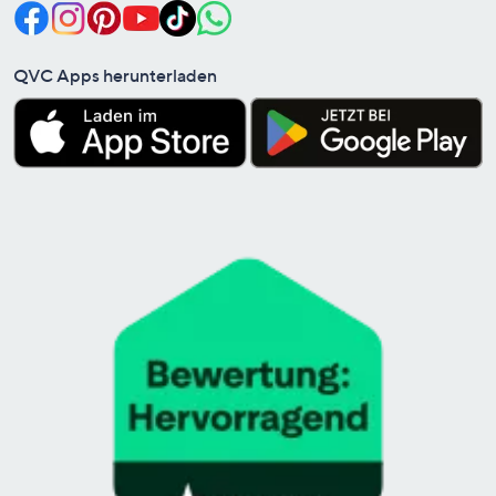
QVC Apps herunterladen