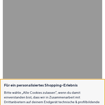
Für ein personalisiertes Shopping-Erlebnis
Bitte wähle „Alle Cookies zulassen“, wenn du damit
einverstanden bist, dass wir in Zusammenarbeit mit
Drittanbietern auf deinem Endgerät technische & profilbildende