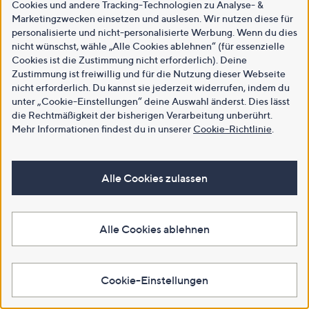
Cookies und andere Tracking-Technologien zu Analyse- &
Marketingzwecken einsetzen und auslesen. Wir nutzen diese für
personalisierte und nicht-personalisierte Werbung. Wenn du dies
nicht wünschst, wähle „Alle Cookies ablehnen“ (für essenzielle
Cookies ist die Zustimmung nicht erforderlich). Deine
Zustimmung ist freiwillig und für die Nutzung dieser Webseite
nicht erforderlich. Du kannst sie jederzeit widerrufen, indem du
unter „Cookie-Einstellungen“ deine Auswahl änderst. Dies lässt
die Rechtmäßigkeit der bisherigen Verarbeitung unberührt.
Mehr Informationen findest du in unserer
Cookie-Richtlinie
.
Alle Cookies zulassen
Alle Cookies ablehnen
Cookie-Einstellungen