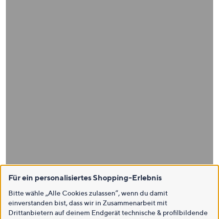
Für ein personalisiertes Shopping-Erlebnis
Bitte wähle „Alle Cookies zulassen“, wenn du damit
einverstanden bist, dass wir in Zusammenarbeit mit
Drittanbietern auf deinem Endgerät technische & profilbildende