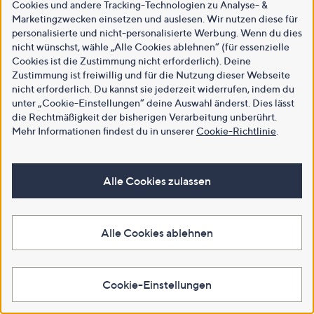
Cookies und andere Tracking-Technologien zu Analyse- &
Marketingzwecken einsetzen und auslesen. Wir nutzen diese für
personalisierte und nicht-personalisierte Werbung. Wenn du dies
nicht wünschst, wähle „Alle Cookies ablehnen“ (für essenzielle
Cookies ist die Zustimmung nicht erforderlich). Deine
Zustimmung ist freiwillig und für die Nutzung dieser Webseite
nicht erforderlich. Du kannst sie jederzeit widerrufen, indem du
unter „Cookie-Einstellungen“ deine Auswahl änderst. Dies lässt
die Rechtmäßigkeit der bisherigen Verarbeitung unberührt.
Mehr Informationen findest du in unserer
Cookie-Richtlinie
.
Alle Cookies zulassen
Alle Cookies ablehnen
Cookie-Einstellungen