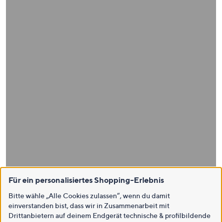
Für ein personalisiertes Shopping-Erlebnis
Bitte wähle „Alle Cookies zulassen“, wenn du damit
einverstanden bist, dass wir in Zusammenarbeit mit
Drittanbietern auf deinem Endgerät technische & profilbildende