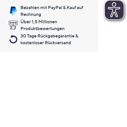
Bezahlen mit PayPal & Kauf auf
Rechnung
Über 1,5 Millionen
Produktbewertungen
30 Tage Rückgabegarantie &
kostenloser Rückversand