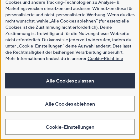
Cookies und andere Tracking-Technologien zu Analyse- &
Marketingzwecken einsetzen und auslesen. Wir nutzen diese für
personalisierte und nicht-personalisierte Werbung. Wenn du dies
nicht wünschst, wähle „Alle Cookies ablehnen“ (für essenzielle
Cookies ist die Zustimmung nicht erforderlich). Deine
Zustimmung ist freiwillig und für die Nutzung dieser Webseite
nicht erforderlich. Du kannst sie jederzeit widerrufen, indem du
unter „Cookie-Einstellungen“ deine Auswahl änderst. Dies lässt
die Rechtmäßigkeit der bisherigen Verarbeitung unberührt.
Mehr Informationen findest du in unserer
Cookie-Richtlinie
.
Alle Cookies zulassen
Alle Cookies ablehnen
Cookie-Einstellungen