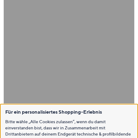
Für ein personalisiertes Shopping-Erlebnis
Bitte wähle „Alle Cookies zulassen“, wenn du damit
einverstanden bist, dass wir in Zusammenarbeit mit
Drittanbietern auf deinem Endgerät technische & profilbildende