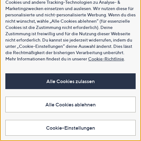
Cookies und andere Tracking-Technologien zu Analyse- &
Marketingzwecken einsetzen und auslesen. Wir nutzen diese für
personalisierte und nicht-personalisierte Werbung. Wenn du dies
nicht wünschst, wähle „Alle Cookies ablehnen“ (für essenzielle
Cookies ist die Zustimmung nicht erforderlich). Deine
Zustimmung ist freiwillig und für die Nutzung dieser Webseite
nicht erforderlich. Du kannst sie jederzeit widerrufen, indem du
unter „Cookie-Einstellungen“ deine Auswahl änderst. Dies lässt
die Rechtmäßigkeit der bisherigen Verarbeitung unberührt.
Mehr Informationen findest du in unserer
Cookie-Richtlinie
.
Alle Cookies zulassen
Alle Cookies ablehnen
Cookie-Einstellungen