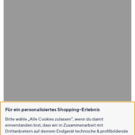
Für ein personalisiertes Shopping-Erlebnis
Bitte wähle „Alle Cookies zulassen“, wenn du damit
einverstanden bist, dass wir in Zusammenarbeit mit
Drittanbietern auf deinem Endgerät technische & profilbildende