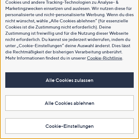
Cookies und andere Tracking-Technologien zu Analyse- &
Marketingzwecken einsetzen und auslesen. Wir nutzen diese für
personalisierte und nicht-personalisierte Werbung. Wenn du dies
nicht wünschst, wähle „Alle Cookies ablehnen“ (für essenzielle
Cookies ist die Zustimmung nicht erforderlich). Deine
Zustimmung ist freiwillig und für die Nutzung dieser Webseite
nicht erforderlich. Du kannst sie jederzeit widerrufen, indem du
unter „Cookie-Einstellungen“ deine Auswahl änderst. Dies lässt
die Rechtmäßigkeit der bisherigen Verarbeitung unberührt.
Mehr Informationen findest du in unserer
Cookie-Richtlinie
.
Alle Cookies zulassen
Alle Cookies ablehnen
Cookie-Einstellungen