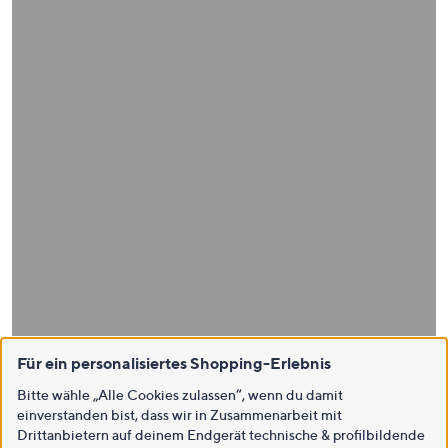
Für ein personalisiertes Shopping-Erlebnis
Bitte wähle „Alle Cookies zulassen“, wenn du damit
einverstanden bist, dass wir in Zusammenarbeit mit
Drittanbietern auf deinem Endgerät technische & profilbildende