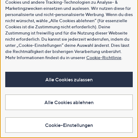
Cookies und andere Tracking-Technologien zu Analyse- &
Marketingzwecken einsetzen und auslesen. Wir nutzen diese für
personalisierte und nicht-personalisierte Werbung. Wenn du dies
nicht wünschst, wähle „Alle Cookies ablehnen“ (für essenzielle
Cookies ist die Zustimmung nicht erforderlich). Deine
Zustimmung ist freiwillig und für die Nutzung dieser Webseite
nicht erforderlich. Du kannst sie jederzeit widerrufen, indem du
unter „Cookie-Einstellungen“ deine Auswahl änderst. Dies lässt
die Rechtmäßigkeit der bisherigen Verarbeitung unberührt.
Mehr Informationen findest du in unserer
Cookie-Richtlinie
.
Alle Cookies zulassen
Alle Cookies ablehnen
Cookie-Einstellungen