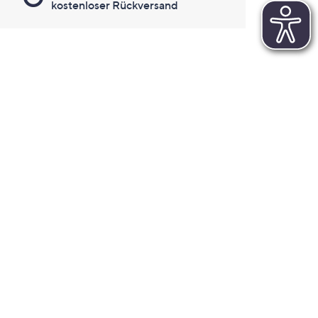
kostenloser Rückversand