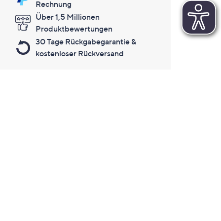
Rechnung
Über 1,5 Millionen
Produktbewertungen
30 Tage Rückgabegarantie &
kostenloser Rückversand