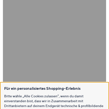
Für ein personalisiertes Shopping-Erlebnis
Bitte wähle „Alle Cookies zulassen“, wenn du damit
einverstanden bist, dass wir in Zusammenarbeit mit
Drittanbietern auf deinem Endgerät technische & profilbildende