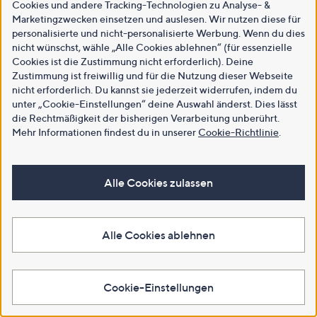
Cookies und andere Tracking-Technologien zu Analyse- &
Marketingzwecken einsetzen und auslesen. Wir nutzen diese für
personalisierte und nicht-personalisierte Werbung. Wenn du dies
nicht wünschst, wähle „Alle Cookies ablehnen“ (für essenzielle
Cookies ist die Zustimmung nicht erforderlich). Deine
Zustimmung ist freiwillig und für die Nutzung dieser Webseite
nicht erforderlich. Du kannst sie jederzeit widerrufen, indem du
unter „Cookie-Einstellungen“ deine Auswahl änderst. Dies lässt
die Rechtmäßigkeit der bisherigen Verarbeitung unberührt.
Mehr Informationen findest du in unserer
Cookie-Richtlinie
.
Alle Cookies zulassen
Alle Cookies ablehnen
Cookie-Einstellungen